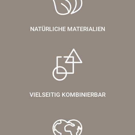
NATÜRLICHE MATERIALIEN
VIELSEITIG KOMBINIERBAR