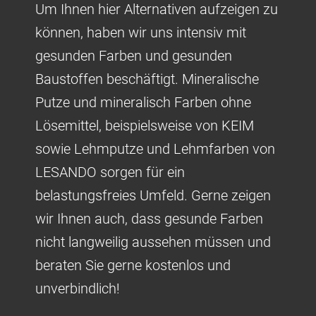
Um Ihnen hier Alternativen aufzeigen zu
können, haben wir uns intensiv mit
gesunden Farben und gesunden
Baustoffen beschäftigt. Mineralische
Putze und mineralisch Farben ohne
Lösemittel, beispielsweise von KEIM
sowie Lehmputze und Lehmfarben von
LESANDO sorgen für ein
belastungsfreies Umfeld. Gerne zeigen
wir Ihnen auch, dass gesunde Farben
nicht langweilig aussehen müssen und
beraten Sie gerne kostenlos und
unverbindlich!​