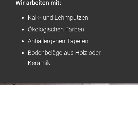
Wir arbeiten mit:
Kalk- und Lehmputzen
Ökologischen Farben
Antiallergenen Tapeten
Bodenbeläge aus Holz oder
Keramik